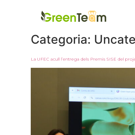
Categoria:
Uncate
La UFEC acull l’entrega dels Premis SISE del pro