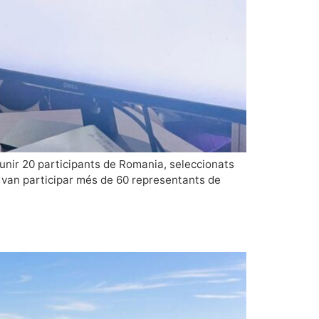
unir 20 participants de Romania, seleccionats
hi van participar més de 60 representants de