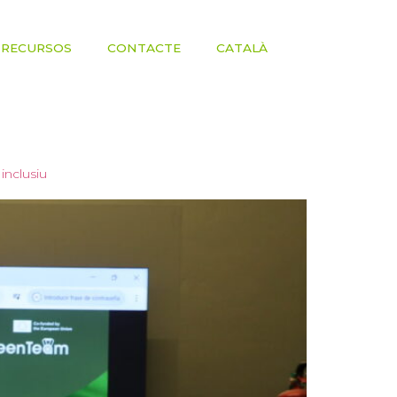
RECURSOS
CONTACTE
CATALÀ
inclusiu