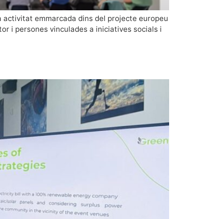
 una activitat emmarcada dins del projecte europeu
r i persones vinculades a iniciatives socials i