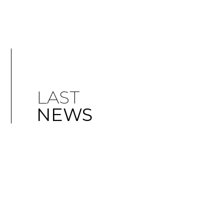
LAST
NEWS