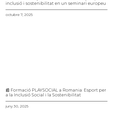
inclusió i sostenibilitat en un seminari europeu
octubre 7, 2025
📰 Formació PLAYSOCIAL a Romania: Esport per
a la Inclusió Social i la Sostenibilitat
juny 30, 2025