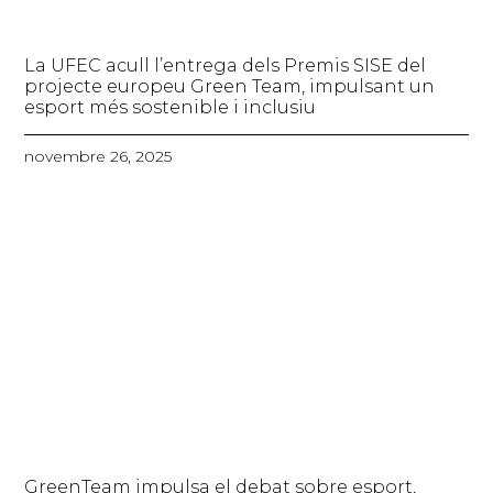
La UFEC acull l’entrega dels Premis SISE del
projecte europeu Green Team, impulsant un
esport més sostenible i inclusiu
novembre 26, 2025
GreenTeam impulsa el debat sobre esport,