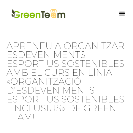
APRENEU A ORGANITZAR
ESDEVENIMENTS
ESPORTIUS SOSTENIBLES
AMB EL CURS EN LÍNIA
«ORGANITZACIÓ
D’ESDEVENIMENTS
ESPORTIUS SOSTENIBLES
I INCLUSIUS» DE GREEN
TEAM!