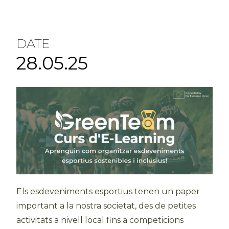
DATE
28.05.25
Els esdeveniments esportius tenen un paper
important a la nostra societat, des de petites
activitats a nivell local fins a competicions