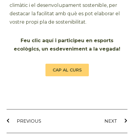
climàtic i el desenvolupament sostenible, per
destacar la facilitat amb què es pot elaborar el
vostre propi pla de sostenibilitat.
Feu clic aquí i participeu en esports
ecològics, un esdeveniment a la vegada!
CAP AL CURS
PREVIOUS
NEXT