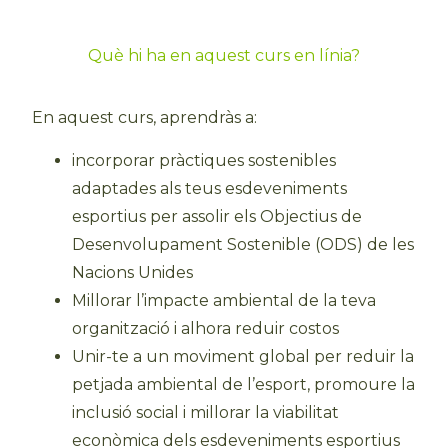
Què hi ha en aquest curs en línia?
En aquest curs, aprendràs a:
incorporar pràctiques sostenibles
adaptades als teus esdeveniments
esportius per assolir els Objectius de
Desenvolupament Sostenible (ODS) de les
Nacions Unides
Millorar l’impacte ambiental de la teva
organització i alhora reduir costos
Unir-te a un moviment global per reduir la
petjada ambiental de l’esport, promoure la
inclusió social i millorar la viabilitat
econòmica dels esdeveniments esportius