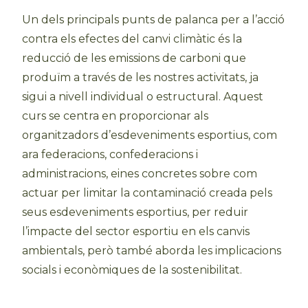
Un dels principals punts de palanca per a l’acció
contra els efectes del canvi climàtic és la
reducció de les emissions de carboni que
produïm a través de les nostres activitats, ja
sigui a nivell individual o estructural. Aquest
curs se centra en proporcionar als
organitzadors d’esdeveniments esportius, com
ara federacions, confederacions i
administracions, eines concretes sobre com
actuar per limitar la contaminació creada pels
seus esdeveniments esportius, per reduir
l’impacte del sector esportiu en els canvis
ambientals, però també aborda les implicacions
socials i econòmiques de la sostenibilitat.